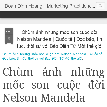
Consul
Doan Dinh Hoang - Marketing Practitioner
Chùm ảnh những mốc son cuộc đời
DEC
Nelson Mandela | Quốc tế | Đọc báo, tin
9
tức, thời sự với Báo Điện Tử Một thế giới
Chùm ảnh những mốc son cuộc đời Nelson Mandela | Quốc tế |
Đọc báo, tin tức, thời sự với Báo Điện Tử Một thế giới
:
Chùm ảnh những
mốc son cuộc đời
Nelson Mandela