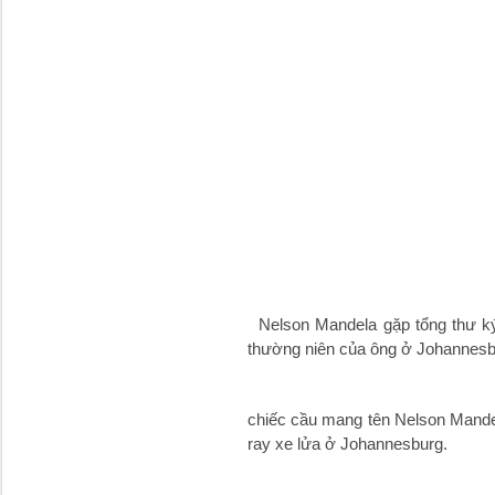
Nelson Mandela gặp tổng thư ký 
thường niên của ông ở Johannes
chiếc cầu mang tên Nelson Mand
ray xe lửa ở Johannesburg.