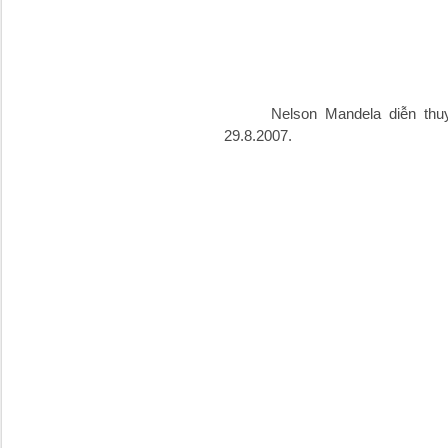
Nelson Mandela diễn thuyết 
29.8.2007.