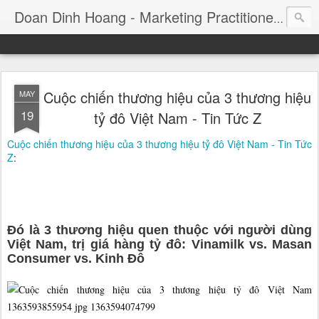
Consul
Doan Dinh Hoang - Marketing Practitioner
Cuộc chiến thương hiệu của 3 thương hiệu
MAY
19
tỷ đô Việt Nam - Tin Tức Z
Cuộc chiến thương hiệu của 3 thương hiệu tỷ đô Việt Nam - Tin Tức
Z
:
Đó là 3 thương hiệu quen thuộc với người dùng
Việt Nam, trị giá hàng tỷ đô: Vinamilk vs. Masan
Consumer vs. Kinh Đô