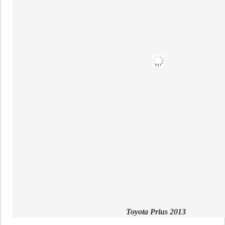
Toyota Prius 2013