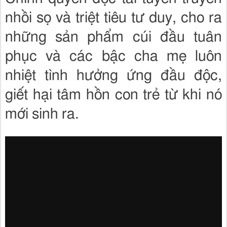
nhồi sọ và triệt tiêu tư duy, cho ra
những sản phẩm cúi đầu tuân
phục và các bậc cha mẹ luôn
nhiệt tình hưởng ứng đầu độc,
giết hại tâm hồn con trẻ từ khi nó
mới sinh ra.