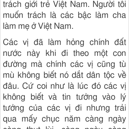
trách giới trẻ Việt Nam. Người tôi
muốn trách là các bậc làm cha
làm mẹ ở Việt Nam.
Các vị đã làm hỏng chính đất
nước này khi đi theo một con
đường mà chính các vị cũng tù
mù không biết nó dắt dân tộc về
đâu. Cứ coi như là lúc đó các vị
không biết và tin tưởng vào lý
tưởng của các vị đi nhưng trải
qua mấy chục năm càng ngày