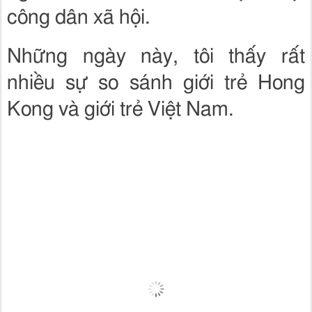
công dân xã hội.
Những ngày này, tôi thấy rất
nhiều sự so sánh giới trẻ Hong
Kong và giới trẻ Việt Nam.