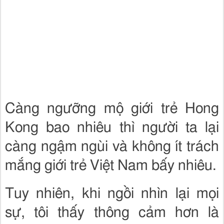
Càng ngưỡng mộ giới trẻ Hong
Kong bao nhiêu thì người ta lại
càng ngậm ngùi và không ít trách
mắng giới trẻ Việt Nam bấy nhiêu.
Tuy nhiên, khi ngồi nhìn lại mọi
sự, tôi thấy thông cảm hơn là