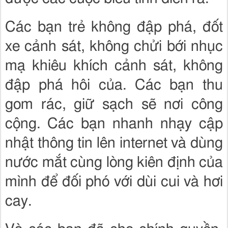
Các bạn trẻ không đập phá, đốt
xe cảnh sát, không chửi bới nhục
mạ khiêu khích cảnh sát, không
đập phá hôi của. Các bạn thu
gom rác, giữ sạch sẽ nơi công
cộng. Các bạn nhanh nhạy cập
nhật thông tin lên internet và dùng
nước mắt cùng lòng kiên định của
mình để đối phó với dùi cui và hơi
cay.