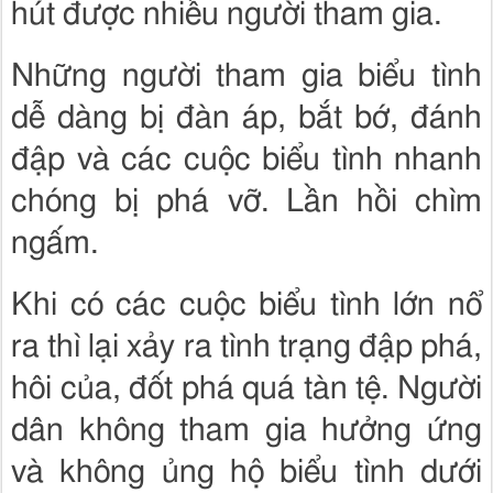
hút được nhiều người tham gia.
Những người tham gia biểu tình
dễ dàng bị đàn áp, bắt bớ, đánh
đập và các cuộc biểu tình nhanh
chóng bị phá vỡ. Lần hồi chìm
ngấm.
Khi có các cuộc biểu tình lớn nổ
ra thì lại xảy ra tình trạng đập phá,
hôi của, đốt phá quá tàn tệ. Người
dân không tham gia hưởng ứng
và không ủng hộ biểu tình dưới