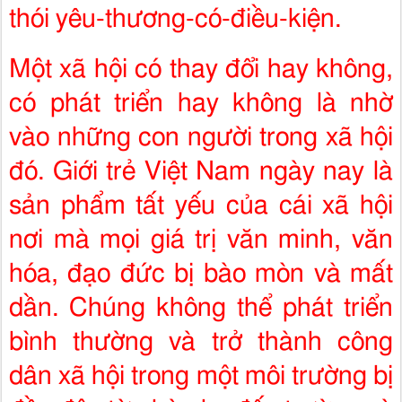
thói yêu-thương-có-điều-kiện.
Một xã hội có thay đổi hay không,
có phát triển hay không là nhờ
vào những con người trong xã hội
đó. Giới trẻ Việt Nam ngày nay là
sản phẩm tất yếu của cái xã hội
nơi mà mọi giá trị văn minh, văn
hóa, đạo đức bị bào mòn và mất
dần. Chúng không thể phát triển
bình thường và trở thành công
dân xã hội trong một môi trường bị