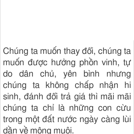
Chúng ta muốn thay đổi, chúng ta
muốn được hưởng phồn vinh, tự
do dân chủ, yên bình nhưng
chúng ta không chấp nhận hi
sinh, đánh đổi trả giá thì mãi mãi
chúng ta chỉ là những con cừu
trong một đất nước ngày càng lùi
dần về mông muội.