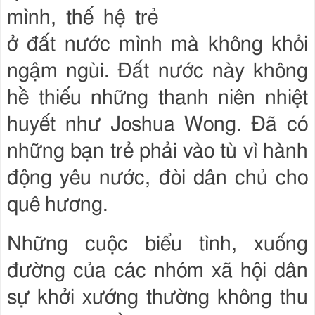
mình, thế hệ trẻ
ở đất nước mình mà không khỏi
ngậm ngùi. Đất nước này không
hề thiếu những thanh niên nhiệt
huyết như Joshua Wong. Đã có
những bạn trẻ phải vào tù vì hành
động yêu nước, đòi dân chủ cho
quê hương.
Những cuộc biểu tình, xuống
đường của các nhóm xã hội dân
sự khởi xướng thường không thu