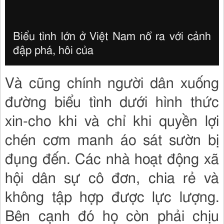
Biểu tình lớn ở Việt Nam nổ ra với cảnh
đập phá, hôi của
Và cũng chính người dân xuống
đường biểu tình dưới hình thức
xin-cho khi và chỉ khi quyền lợi
chén cơm manh áo sát sườn bị
đụng đến. Các nhà hoạt động xã
hội dân sự cô đơn, chia rẻ và
không tập hợp được lực lượng.
Bên cạnh đó họ còn phải chịu