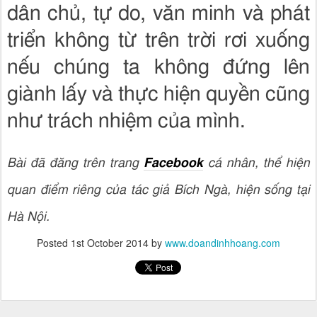
dân chủ, tự do, văn minh và phát
triển không từ trên trời rơi xuống
nếu chúng ta không đứng lên
giành lấy và thực hiện quyền cũng
như trách nhiệm của mình.
Bài đã đăng trên trang
Facebook
cá nhân, thể hiện
quan điểm riêng của tác giả Bích Ngà, hiện sống tại
Hà Nội.
Posted
1st October 2014
by
www.doandinhhoang.com