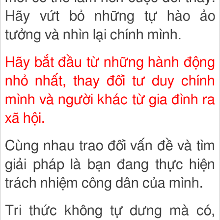
Hãy vứt bỏ những tự hào ảo
tưởng và nhìn lại chính mình.
Hãy bắt đầu từ những hành động
nhỏ nhất, thay đổi tư duy chính
mình và người khác từ gia đình ra
xã hội.
Cùng nhau trao đổi vấn đề và tìm
giải pháp là bạn đang thực hiện
trách nhiệm công dân của mình.
Tri thức không tự dưng mà có,