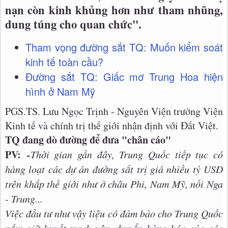
nạn còn kinh khủng hơn như tham nhũng,
dung túng cho quan chức".
Tham vọng đường sắt TQ: Muốn kiểm soát
kinh tế toàn cầu?
Đường sắt TQ: Giấc mơ Trung Hoa hiện
hình ở Nam Mỹ
PGS.TS. Lưu Ngọc Trịnh - Nguyên Viện trưởng Viện
Kinh tế và chính trị thế giới nhận định với Đất Việt.
TQ đang dò đường để đưa "chân cáo"
PV:
-
Thời gian gần đây, Trung Quốc tiếp tục có
hàng loạt các dự án đường sắt trị giá nhiều tỷ USD
trên khắp thế giới như ở châu Phi, Nam Mỹ, nối Nga
- Trung...
Việc đầu tư như vậy liệu có đảm bảo cho Trung Quốc