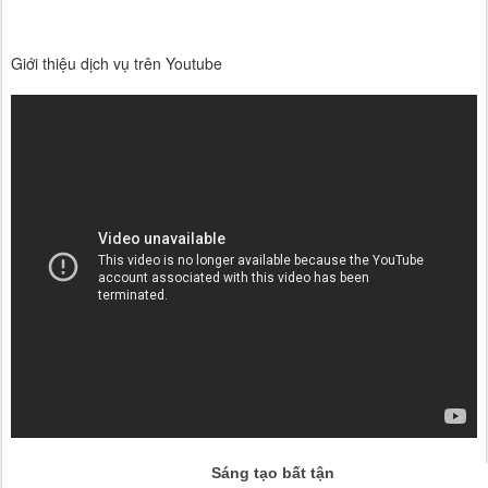
Giới thiệu dịch vụ trên Youtube
Sáng tạo bất tận