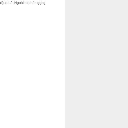
 hiệu quả. Ngoài ra phần gọng