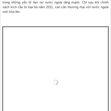
trong những yếu tố làm nợ nước ngoài tăng mạnh. Chỉ sau khi chính
sách kích cầu bị loại bỏ năm 2011, cán cân thương mại với nước ngoài
mới khá lên.